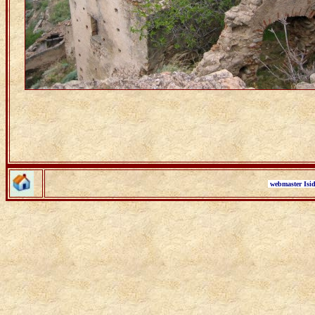
webmaster Isi