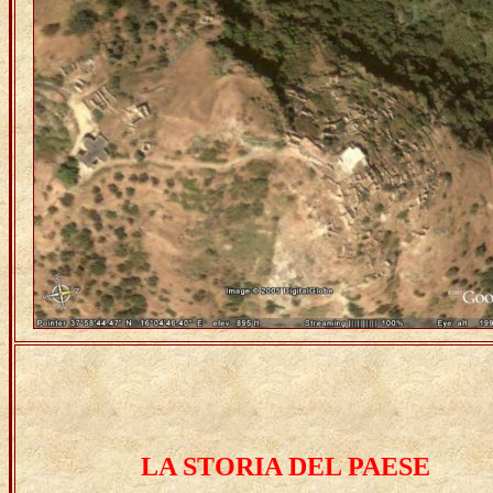
LA STORIA DEL PAESE