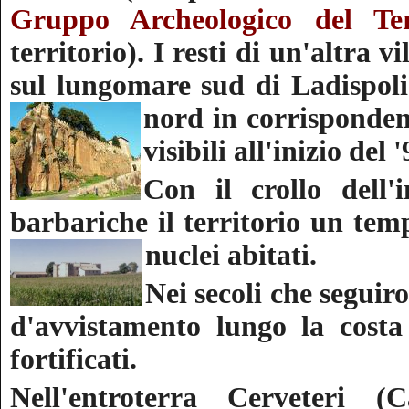
Gruppo Archeologico del Ter
territorio). I resti di un'altra v
sul lungomare sud di Ladispoli
nord in corrisponden
visibili all'inizio del 
Con il crollo dell'
barbariche il territorio un tem
nuclei abitati.
Nei secoli che seguir
d'avvistamento lungo la costa c
fortificati.
Nell'entroterra Cerveteri (