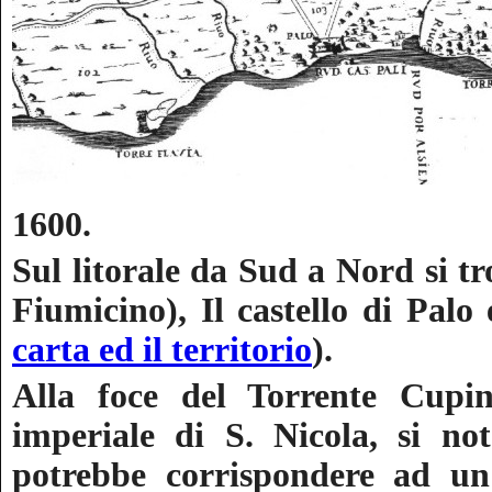
1600.
Sul litorale da Sud a Nord si t
Fiumicino), Il castello di Palo
carta ed il territorio
).
Alla foce del Torrente Cupin
imperiale di S. Nicola, si n
potrebbe corrispondere ad un 