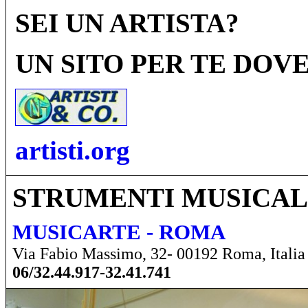
SEI UN ARTISTA?
UN SITO PER TE DOV
artisti.org
STRUMENTI MUSICAL
MUSICARTE - ROMA
Via Fabio Massimo, 32- 00192 Roma, Italia
06/32.44.917-32.41.741