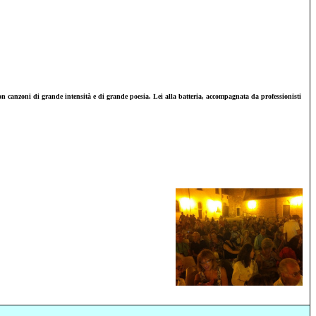
on canzoni di grande intensità e di grande poesia. Lei alla batteria, accompagnata da professionisti