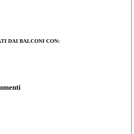
TI DAI BALCONI CON:
mmenti