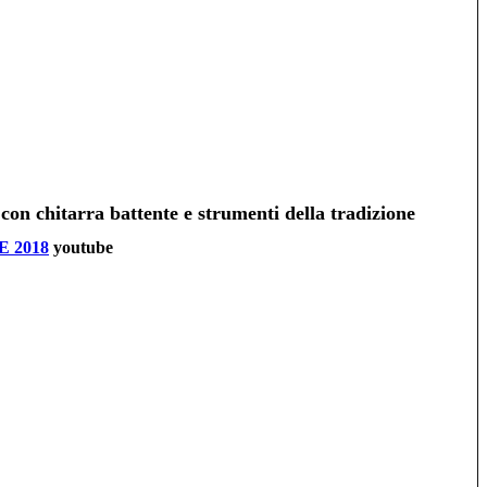
chitarra battente e strumenti della tradizione
 2018
youtube