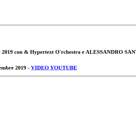
re 2019 con & Hypertext O'rchestra e ALESSANDRO SAN
embre 2019 -
VIDEO YOUTUBE