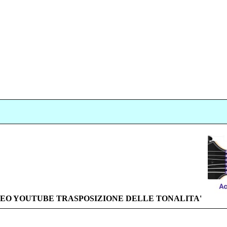
IDEO YOUTUBE TRASPOSIZIONE DELLE TONALITA'