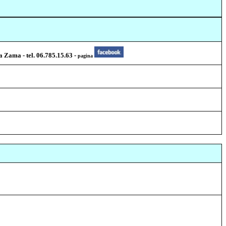
 Zama - tel. 06.785.15.63 -
pagina