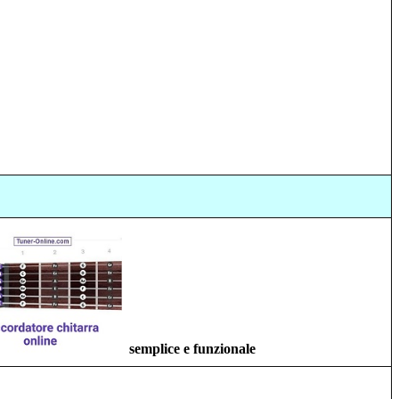
semplice e funzionale