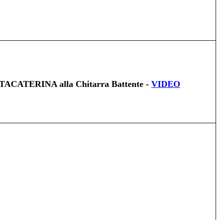
TACATERINA alla Chitarra Battente -
VIDEO